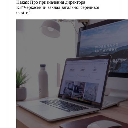
Наказ: Про призначення директора
КЗ”Черкаський заклад загальної середньої
освіти”