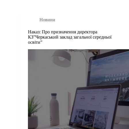
Новини
Наказ: Про призначення директора
КЗ”Черкаський заклад загальної середньої
освіти”