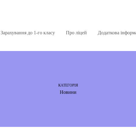
Зарахування до 1-го класу
Про ліцей
Додаткова інформ
КАТЕГОРІЯ
Новини